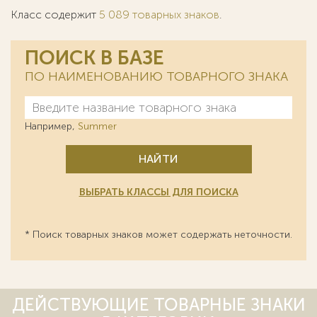
Класс содержит
5 089 товарных знаков
.
ПОИСК В БАЗЕ
ПО НАИМЕНОВАНИЮ ТОВАРНОГО ЗНАКА
Например,
Summer
НАЙТИ
ВЫБРАТЬ КЛАССЫ ДЛЯ ПОИСКА
* Поиск товарных знаков может содержать неточности.
ДЕЙСТВУЮЩИЕ ТОВАРНЫЕ ЗНАКИ