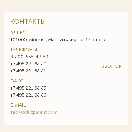
КОНТАКТЫ
АДРЕС
101000, Москва, Мясницкая ул., д. 13, стр. 5
ТЕЛЕФОНЫ
8-800-555-42-53
+7 495 221 88 80
ЗВОНОК
+7 495 221 88 81
ФАКС
+7 495 221 88 85
+7 495 221 88 86
E-MAIL
info@sojuzpatent.com