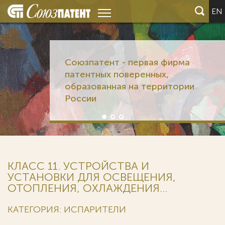
EN
Союзпатент - первая фирма
патентных поверенных,
образованная на территории
России
КЛАСС 11. УСТРОЙСТВА И
УСТАНОВКИ ДЛЯ ОСВЕЩЕНИЯ,
ОТОПЛЕНИЯ, ОХЛАЖДЕНИЯ...
КАТЕГОРИЯ: ИСПАРИТЕЛИ