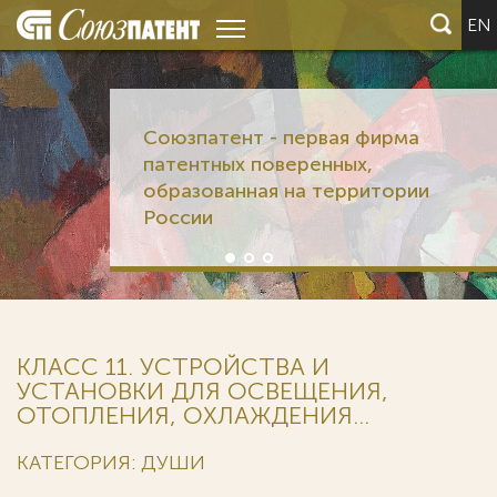
EN
Союзпатент - первая фирма
патентных поверенных,
образованная на территории
России
КЛАСС 11. УСТРОЙСТВА И
УСТАНОВКИ ДЛЯ ОСВЕЩЕНИЯ,
ОТОПЛЕНИЯ, ОХЛАЖДЕНИЯ...
КАТЕГОРИЯ: ДУШИ