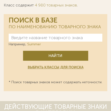
Класс содержит
4 980 товарных знаков
.
ПОИСК В БАЗЕ
ПО НАИМЕНОВАНИЮ ТОВАРНОГО ЗНАКА
Например,
Summer
НАЙТИ
ВЫБРАТЬ КЛАССЫ ДЛЯ ПОИСКА
* Поиск товарных знаков может содержать неточности.
ДЕЙСТВУЮЩИЕ ТОВАРНЫЕ ЗНАКИ