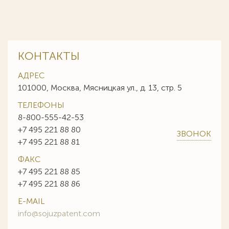
КОНТАКТЫ
АДРЕС
101000, Москва, Мясницкая ул., д. 13, стр. 5
ТЕЛЕФОНЫ
8-800-555-42-53
+7 495 221 88 80
ЗВОНОК
+7 495 221 88 81
ФАКС
+7 495 221 88 85
+7 495 221 88 86
E-MAIL
info@sojuzpatent.com