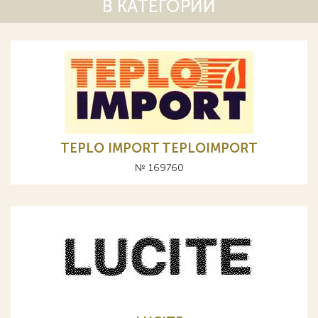
В КАТЕГОРИИ
TEPLO IMPORT TEPLOIMPORT
№ 169760