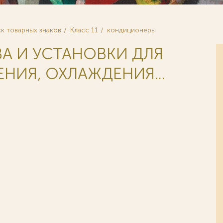
к товарных знаков
Класс 11
кондиционеры
ВА И УСТАНОВКИ ДЛЯ
НИЯ, ОХЛАЖДЕНИЯ...