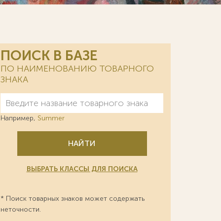
ПОИСК В БАЗЕ
ПО НАИМЕНОВАНИЮ ТОВАРНОГО
ЗНАКА
Например,
Summer
НАЙТИ
ВЫБРАТЬ КЛАССЫ ДЛЯ ПОИСКА
* Поиск товарных знаков может содержать
неточности.