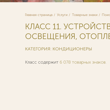
Главная страница
Услуги
Товарные знаки
Поис
КЛАСС 11. УСТРОЙСТ
ОСВЕЩЕНИЯ, ОТОПЛЕ
КАТЕГОРИЯ: КОНДИЦИОНЕРЫ
Класс содержит
6 078 товарных знаков
.