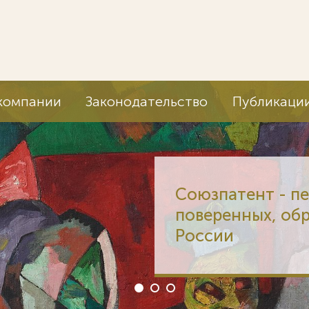
компании
Законодательство
Публикаци