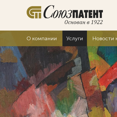
О компании
Услуги
Новости 