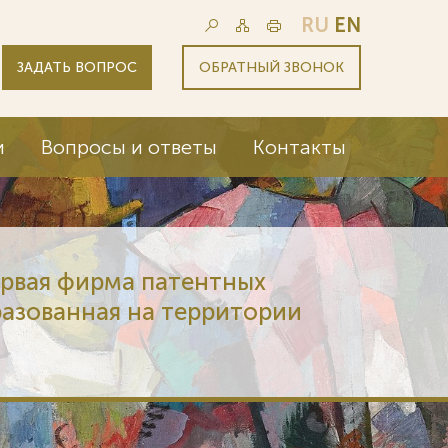
RU
EN
ЗАДАТЬ ВОПРОС
ОБРАТНЫЙ ЗВОНОК
и
Вопросы и ответы
Контакты