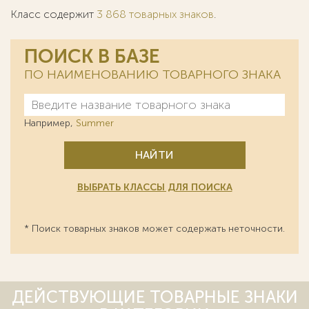
Класс содержит
3 868 товарных знаков
.
ПОИСК В БАЗЕ
ПО НАИМЕНОВАНИЮ ТОВАРНОГО ЗНАКА
Например,
Summer
НАЙТИ
ВЫБРАТЬ КЛАССЫ ДЛЯ ПОИСКА
* Поиск товарных знаков может содержать неточности.
ДЕЙСТВУЮЩИЕ ТОВАРНЫЕ ЗНАКИ