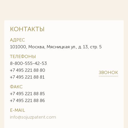
КОНТАКТЫ
АДРЕС
101000, Москва, Мясницкая ул., д. 13, стр. 5
ТЕЛЕФОНЫ
8-800-555-42-53
+7 495 221 88 80
ЗВОНОК
+7 495 221 88 81
ФАКС
+7 495 221 88 85
+7 495 221 88 86
E-MAIL
info@sojuzpatent.com