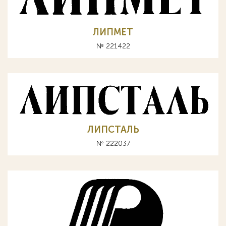
ЛИПМЕТ
№ 221422
ЛИПСТАЛЬ
№ 222037