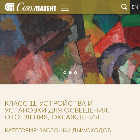
EN
КЛАСС 11. УСТРОЙСТВА И
УСТАНОВКИ ДЛЯ ОСВЕЩЕНИЯ,
ОТОПЛЕНИЯ, ОХЛАЖДЕНИЯ...
КАТЕГОРИЯ: ЗАСЛОНКИ ДЫМОХОДОВ