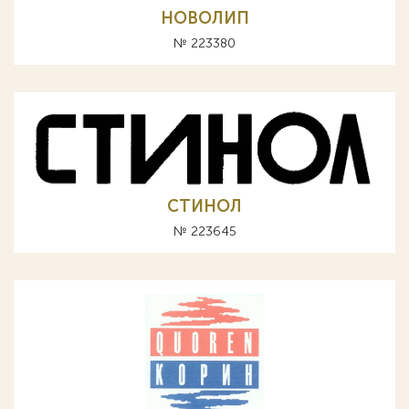
НОВОЛИП
№ 223380
СТИНОЛ
№ 223645