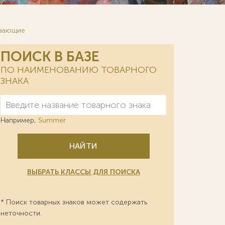
ивающие
ПОИСК В БАЗЕ
ПО НАИМЕНОВАНИЮ ТОВАРНОГО
ЗНАКА
Например,
Summer
НАЙТИ
ВЫБРАТЬ КЛАССЫ ДЛЯ ПОИСКА
* Поиск товарных знаков может содержать
неточности.