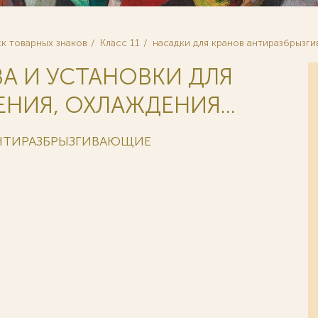
к товарных знаков
Класс 11
насадки для кранов антиразбрызг
ВА И УСТАНОВКИ ДЛЯ
НИЯ, ОХЛАЖДЕНИЯ...
АНТИРАЗБРЫЗГИВАЮЩИЕ