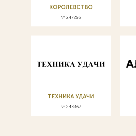
КОРОЛЕВСТВО
№ 247256
ТЕХНИКА УДАЧИ
№ 248367