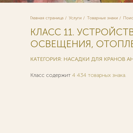
Главная страница
Услуги
Товарные знаки
Поис
КЛАСС 11. УСТРОЙСТ
ОСВЕЩЕНИЯ, ОТОПЛЕ
КАТЕГОРИЯ: НАСАДКИ ДЛЯ КРАНОВ 
Класс содержит
4 434 товарных знака
.