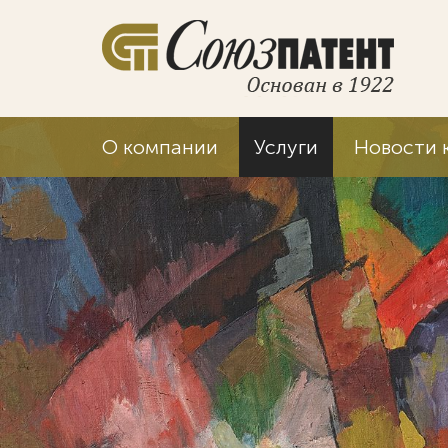
О компании
Услуги
Новости 