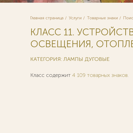
Главная страница
Услуги
Товарные знаки
Поис
КЛАСС 11. УСТРОЙСТ
ОСВЕЩЕНИЯ, ОТОПЛЕ
КАТЕГОРИЯ: ЛАМПЫ ДУГОВЫЕ
Класс содержит
4 109 товарных знаков
.