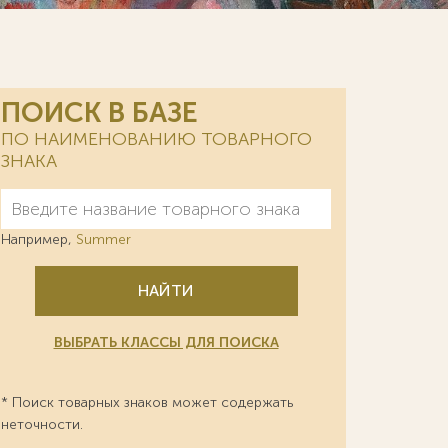
ПОИСК В БАЗЕ
ПО НАИМЕНОВАНИЮ ТОВАРНОГО
ЗНАКА
Например,
Summer
НАЙТИ
ВЫБРАТЬ КЛАССЫ ДЛЯ ПОИСКА
* Поиск товарных знаков может содержать
неточности.