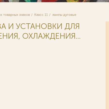
к товарных знаков
Класс 11
лампы дуговые
ВА И УСТАНОВКИ ДЛЯ
НИЯ, ОХЛАЖДЕНИЯ...