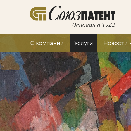
О компании
Услуги
Новости 