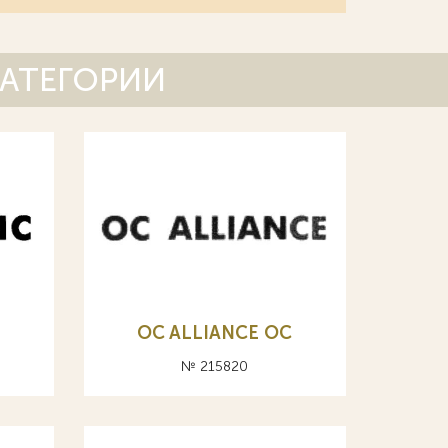
КАТЕГОРИИ
OC ALLIANCE ОС
№ 215820