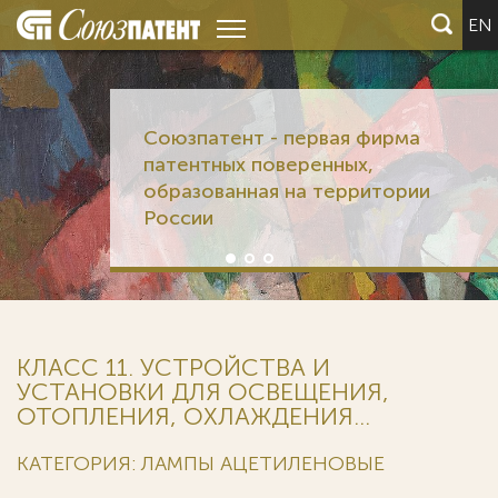
EN
Союзпатент - первая фирма
патентных поверенных,
образованная на территории
России
КЛАСС 11. УСТРОЙСТВА И
УСТАНОВКИ ДЛЯ ОСВЕЩЕНИЯ,
ОТОПЛЕНИЯ, ОХЛАЖДЕНИЯ...
КАТЕГОРИЯ: ЛАМПЫ АЦЕТИЛЕНОВЫЕ