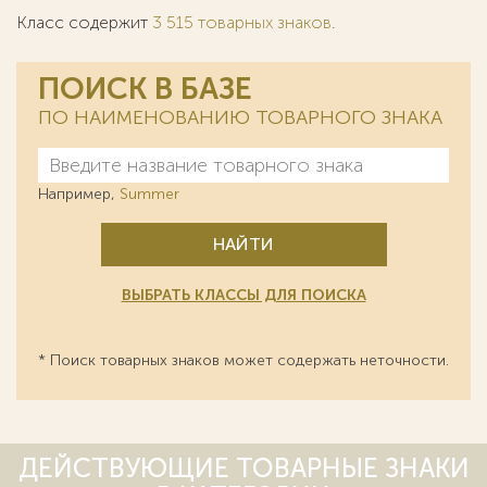
Класс содержит
3 515 товарных знаков
.
ПОИСК В БАЗЕ
ПО НАИМЕНОВАНИЮ ТОВАРНОГО ЗНАКА
Например,
Summer
НАЙТИ
ВЫБРАТЬ КЛАССЫ ДЛЯ ПОИСКА
* Поиск товарных знаков может содержать неточности.
ДЕЙСТВУЮЩИЕ ТОВАРНЫЕ ЗНАКИ