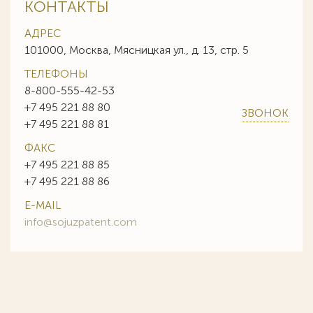
КОНТАКТЫ
АДРЕС
101000, Москва, Мясницкая ул., д. 13, стр. 5
ТЕЛЕФОНЫ
8-800-555-42-53
+7 495 221 88 80
ЗВОНОК
+7 495 221 88 81
ФАКС
+7 495 221 88 85
+7 495 221 88 86
E-MAIL
info@sojuzpatent.com