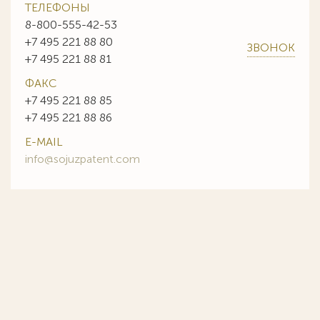
ТЕЛЕФОНЫ
8-800-555-42-53
+7 495 221 88 80
ЗВОНОК
+7 495 221 88 81
ФАКС
+7 495 221 88 85
+7 495 221 88 86
E-MAIL
info@sojuzpatent.com