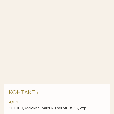
КОНТАКТЫ
АДРЕС
101000, Москва, Мясницкая ул., д. 13, стр. 5