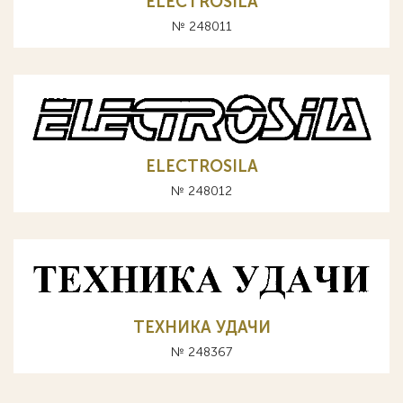
ELECTROSILA
№ 248011
ELECTROSILA
№ 248012
ТЕХНИКА УДАЧИ
№ 248367