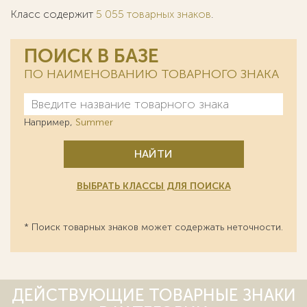
Класс содержит
5 055 товарных знаков
.
ПОИСК В БАЗЕ
ПО НАИМЕНОВАНИЮ ТОВАРНОГО ЗНАКА
Например,
Summer
НАЙТИ
ВЫБРАТЬ КЛАССЫ ДЛЯ ПОИСКА
* Поиск товарных знаков может содержать неточности.
ДЕЙСТВУЮЩИЕ ТОВАРНЫЕ ЗНАКИ