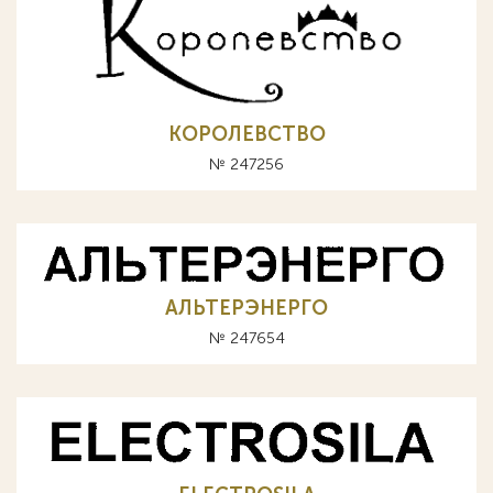
КОРОЛЕВСТВО
№ 247256
АЛЬТЕРЭНЕРГО
№ 247654