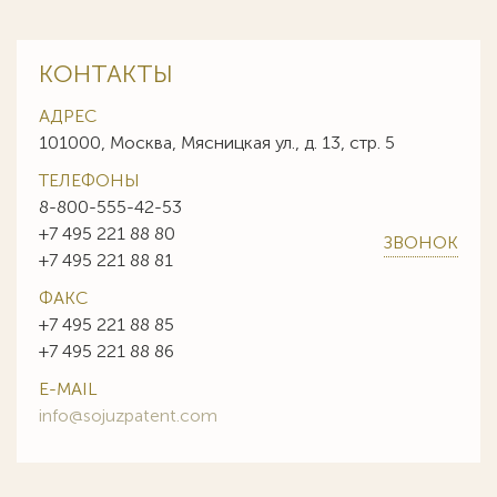
КОНТАКТЫ
АДРЕС
101000, Москва, Мясницкая ул., д. 13, стр. 5
ТЕЛЕФОНЫ
8-800-555-42-53
+7 495 221 88 80
ЗВОНОК
+7 495 221 88 81
ФАКС
+7 495 221 88 85
+7 495 221 88 86
E-MAIL
info@sojuzpatent.com