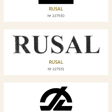
RUSAL
№ 227930
RUSAL
№ 227931