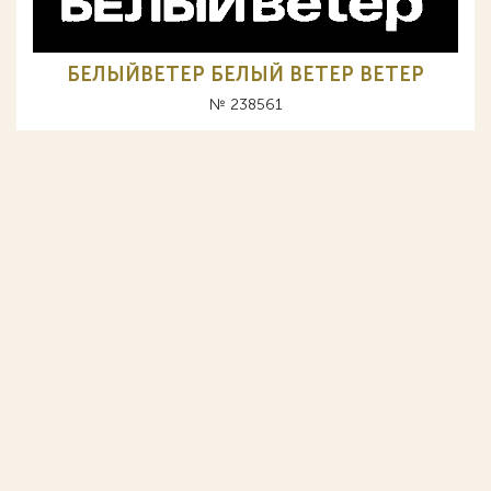
БЕЛЫЙВЕТЕР БЕЛЫЙ ВЕТЕР BETEP
№ 238561