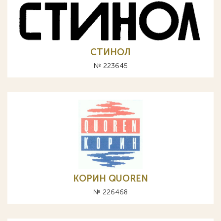
СТИНОЛ
№ 223645
КОРИН QUOREN
№ 226468