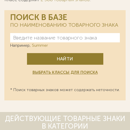
ПОИСК В БАЗЕ
ПО НАИМЕНОВАНИЮ ТОВАРНОГО ЗНАКА
Например,
Summer
НАЙТИ
ВЫБРАТЬ КЛАССЫ ДЛЯ ПОИСКА
* Поиск товарных знаков может содержать неточности.
ДЕЙСТВУЮЩИЕ ТОВАРНЫЕ ЗНАКИ
В КАТЕГОРИИ