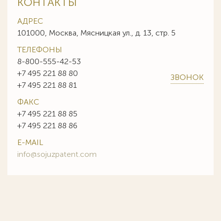
КОНТАКТЫ
АДРЕС
101000, Москва, Мясницкая ул., д. 13, стр. 5
ТЕЛЕФОНЫ
8-800-555-42-53
+7 495 221 88 80
ЗВОНОК
+7 495 221 88 81
ФАКС
+7 495 221 88 85
+7 495 221 88 86
E-MAIL
info@sojuzpatent.com