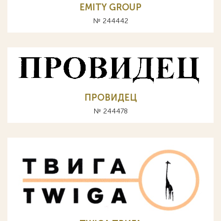
EMITY GROUP
№ 244442
ПРОВИДЕЦ
№ 244478