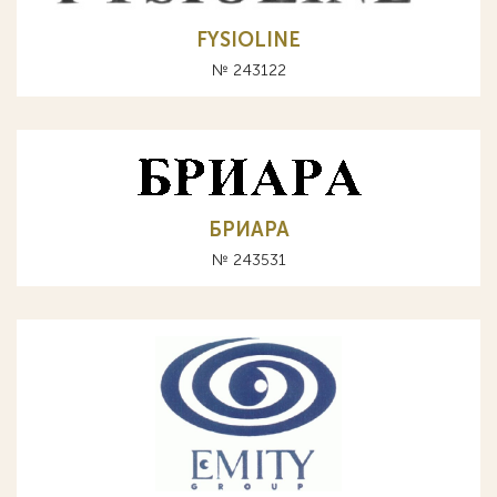
FYSIOLINE
№ 243122
БРИАРА
№ 243531