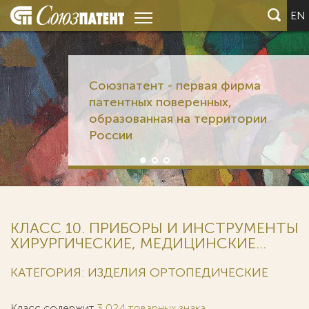
EN
Союзпатент - первая фирма
патентных поверенных,
образованная на территории
России
КЛАСС 10. ПРИБОРЫ И ИНСТРУМЕНТЫ
ХИРУРГИЧЕСКИЕ, МЕДИЦИНСКИЕ...
КАТЕГОРИЯ: ИЗДЕЛИЯ ОРТОПЕДИЧЕСКИЕ
Класс содержит
3 024 товарных знака
.