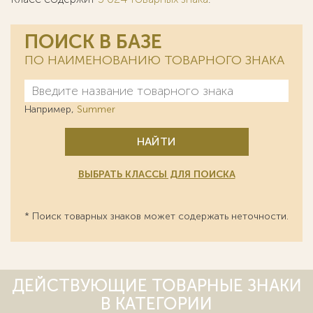
ПОИСК В БАЗЕ
ПО НАИМЕНОВАНИЮ ТОВАРНОГО ЗНАКА
Например,
Summer
НАЙТИ
ВЫБРАТЬ КЛАССЫ ДЛЯ ПОИСКА
* Поиск товарных знаков может содержать неточности.
ДЕЙСТВУЮЩИЕ ТОВАРНЫЕ ЗНАКИ
В КАТЕГОРИИ