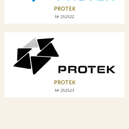
PROTEK
№ 252522
PROTEK
№ 252523