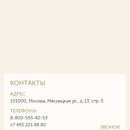
КОНТАКТЫ
АДРЕС
101000, Москва, Мясницкая ул., д. 13, стр. 5
ТЕЛЕФОНЫ
8-800-555-42-53
+7 495 221 88 80
ЗВОНОК