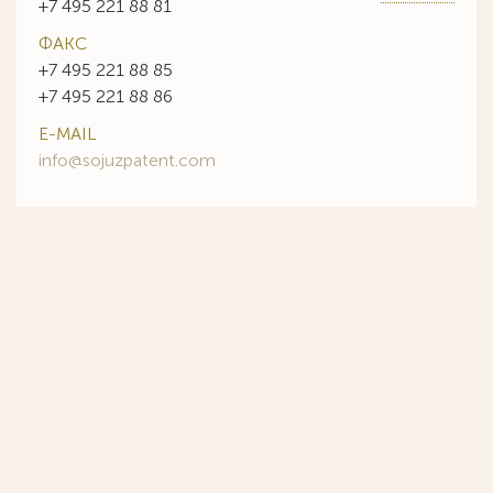
+7 495 221 88 81
ФАКС
+7 495 221 88 85
+7 495 221 88 86
E-MAIL
info@sojuzpatent.com