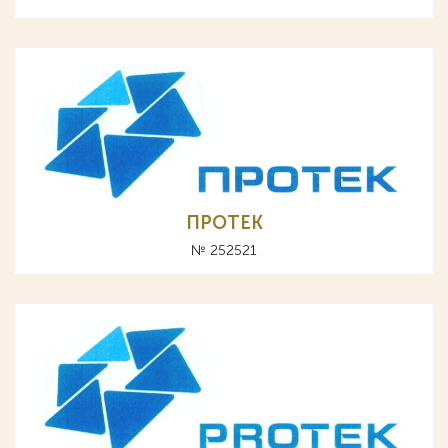
ПРОТЕК
№ 252521