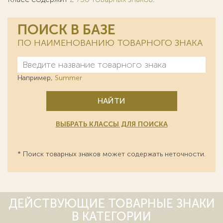
ПОИСК В БАЗЕ
ПО НАИМЕНОВАНИЮ ТОВАРНОГО ЗНАКА
Например,
Summer
НАЙТИ
ВЫБРАТЬ КЛАССЫ ДЛЯ ПОИСКА
* Поиск товарных знаков может содержать неточности.
ДЕЙСТВУЮЩИЕ ТОВАРНЫЕ ЗНАКИ
В КАТЕГОРИИ