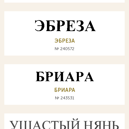
ЭБРЕЗА
№ 240572
БРИАРА
№ 243531