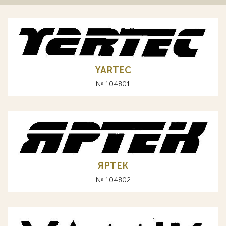
YARTEC
№ 104801
ЯРТЕК
№ 104802