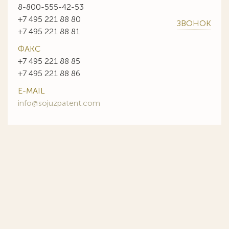
8-800-555-42-53
+7 495 221 88 80
ЗВОНОК
+7 495 221 88 81
ФАКС
+7 495 221 88 85
+7 495 221 88 86
E-MAIL
info@sojuzpatent.com