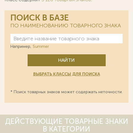
ПОИСК В БАЗЕ
ПО НАИМЕНОВАНИЮ ТОВАРНОГО ЗНАКА
Например,
Summer
НАЙТИ
ВЫБРАТЬ КЛАССЫ ДЛЯ ПОИСКА
* Поиск товарных знаков может содержать неточности.
ДЕЙСТВУЮЩИЕ ТОВАРНЫЕ ЗНАКИ
В КАТЕГОРИИ