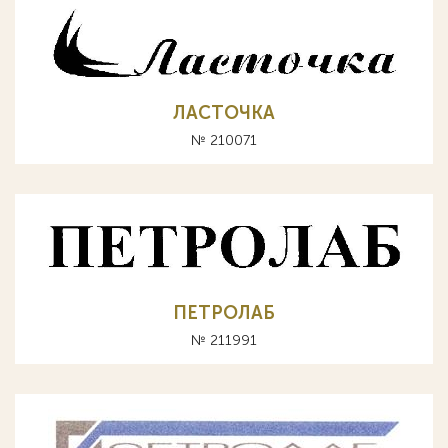
ЛАСТОЧКА
№ 210071
ПЕТРОЛАБ
№ 211991