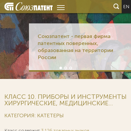
EN
Союзпатент - первая фирма
патентных поверенных,
образованная на территории
России
КЛАСС 10. ПРИБОРЫ И ИНСТРУМЕНТЫ
ХИРУРГИЧЕСКИЕ, МЕДИЦИНСКИЕ...
КАТЕГОРИЯ: КАТЕТЕРЫ
Класс содержит
3 126 товарных знаков
.