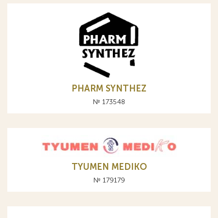
PHARM SYNTHEZ
№ 173548
TYUMEN MEDIKO
№ 179179