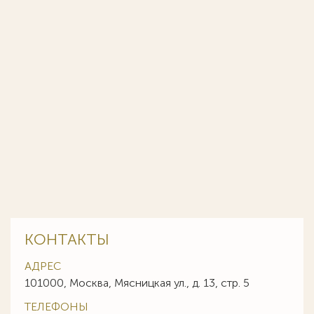
КОНТАКТЫ
АДРЕС
101000, Москва, Мясницкая ул., д. 13, стр. 5
ТЕЛЕФОНЫ