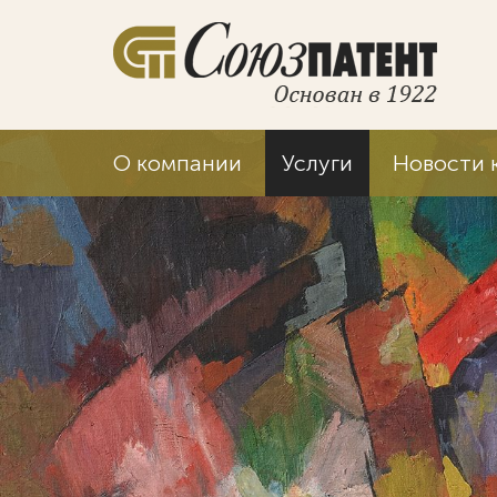
О компании
Услуги
Новости 