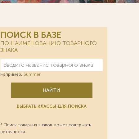
ПОИСК В БАЗЕ
ПО НАИМЕНОВАНИЮ ТОВАРНОГО
ЗНАКА
Например,
Summer
НАЙТИ
ВЫБРАТЬ КЛАССЫ ДЛЯ ПОИСКА
* Поиск товарных знаков может содержать
неточности.