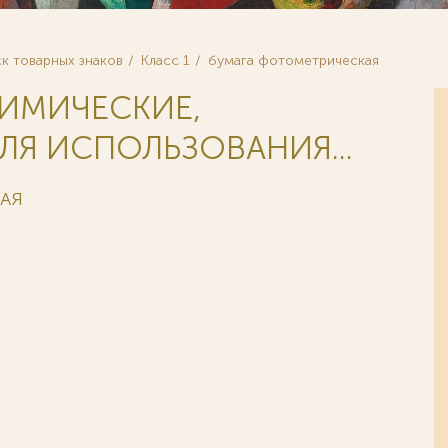
к товарных знаков
Класс 1
бумага фотометрическая
ХИМИЧЕСКИЕ,
ЛЯ ИСПОЛЬЗОВАНИЯ...
КАЯ