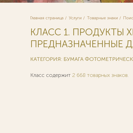
Главная страница
Услуги
Товарные знаки
Поис
КЛАСС 1. ПРОДУКТЫ 
ПРЕДНАЗНАЧЕННЫЕ Д
КАТЕГОРИЯ: БУМАГА ФОТОМЕТРИЧЕС
Класс содержит
2 668 товарных знаков
.