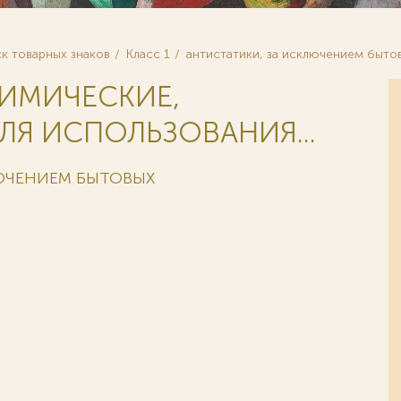
к товарных знаков
Класс 1
антистатики, за исключением быто
ХИМИЧЕСКИЕ,
ЛЯ ИСПОЛЬЗОВАНИЯ...
ЛЮЧЕНИЕМ БЫТОВЫХ