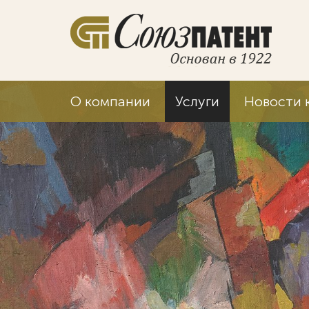
О компании
Услуги
Новости 