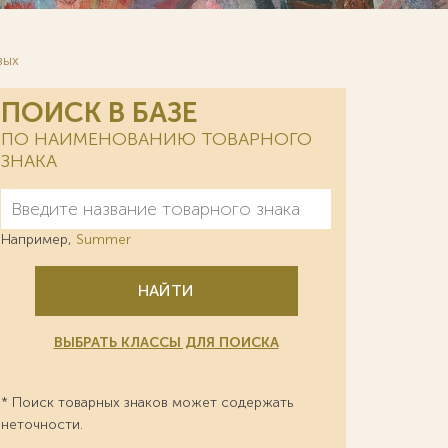
вых
ПОИСК В БАЗЕ
ПО НАИМЕНОВАНИЮ ТОВАРНОГО
ЗНАКА
Например,
Summer
НАЙТИ
ВЫБРАТЬ КЛАССЫ ДЛЯ ПОИСКА
* Поиск товарных знаков может содержать
неточности.