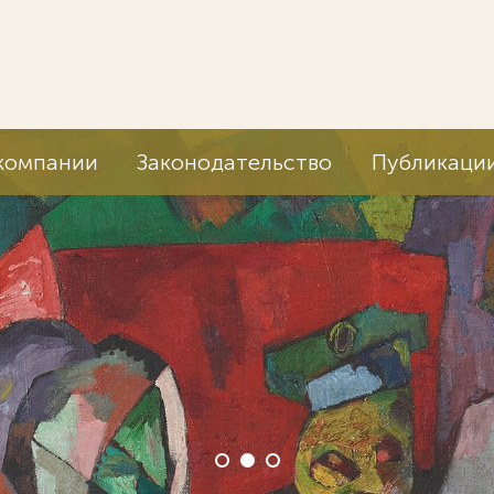
компании
Законодательство
Публикаци