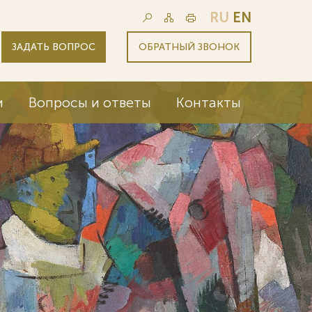
RU
EN
ЗАДАТЬ ВОПРОС
ОБРАТНЫЙ ЗВОНОК
и
Вопросы и ответы
Контакты