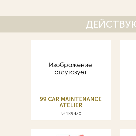
ДЕЙСТВУЮ
99 CAR MAINTENANCE
ATELIER
№ 189430