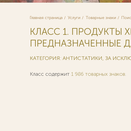
Главная страница
Услуги
Товарные знаки
Поис
КЛАСС 1. ПРОДУКТЫ 
ПРЕДНАЗНАЧЕННЫЕ Д
КАТЕГОРИЯ: АНТИСТАТИКИ, ЗА ИСК
Класс содержит
1 986 товарных знаков
.