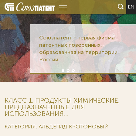
EN
Союзпатент - первая фирма
патентных поверенных,
образованная на территории
России
КЛАСС 1. ПРОДУКТЫ ХИМИЧЕСКИЕ,
ПРЕДНАЗНАЧЕННЫЕ ДЛЯ
ИСПОЛЬЗОВАНИЯ...
КАТЕГОРИЯ: АЛЬДЕГИД КРОТОНОВЫЙ