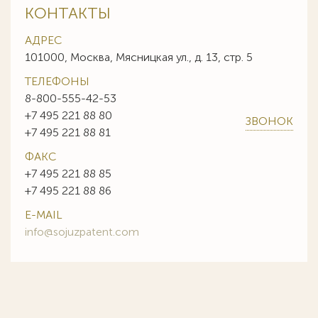
КОНТАКТЫ
АДРЕС
101000, Москва, Мясницкая ул., д. 13, стр. 5
ТЕЛЕФОНЫ
8-800-555-42-53
+7 495 221 88 80
ЗВОНОК
+7 495 221 88 81
ФАКС
+7 495 221 88 85
+7 495 221 88 86
E-MAIL
info@sojuzpatent.com