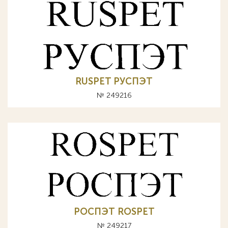
RUSPET РУСПЭТ
№ 249216
РОСПЭТ ROSPET
№ 249217