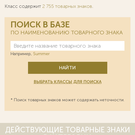
Класс содержит
2 755 товарных знаков
.
ПОИСК В БАЗЕ
ПО НАИМЕНОВАНИЮ ТОВАРНОГО ЗНАКА
Например,
Summer
НАЙТИ
ВЫБРАТЬ КЛАССЫ ДЛЯ ПОИСКА
* Поиск товарных знаков может содержать неточности.
ДЕЙСТВУЮЩИЕ ТОВАРНЫЕ ЗНАКИ