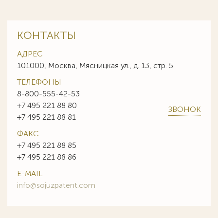
КОНТАКТЫ
АДРЕС
101000, Москва, Мясницкая ул., д. 13, стр. 5
ТЕЛЕФОНЫ
8-800-555-42-53
+7 495 221 88 80
ЗВОНОК
+7 495 221 88 81
ФАКС
+7 495 221 88 85
+7 495 221 88 86
E-MAIL
info@sojuzpatent.com