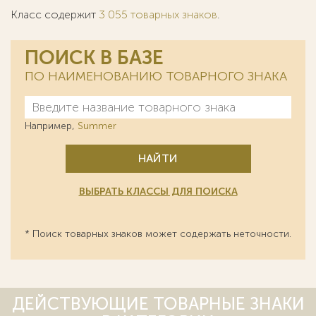
Класс содержит
3 055 товарных знаков
.
ПОИСК В БАЗЕ
ПО НАИМЕНОВАНИЮ ТОВАРНОГО ЗНАКА
Например,
Summer
НАЙТИ
ВЫБРАТЬ КЛАССЫ ДЛЯ ПОИСКА
* Поиск товарных знаков может содержать неточности.
ДЕЙСТВУЮЩИЕ ТОВАРНЫЕ ЗНАКИ