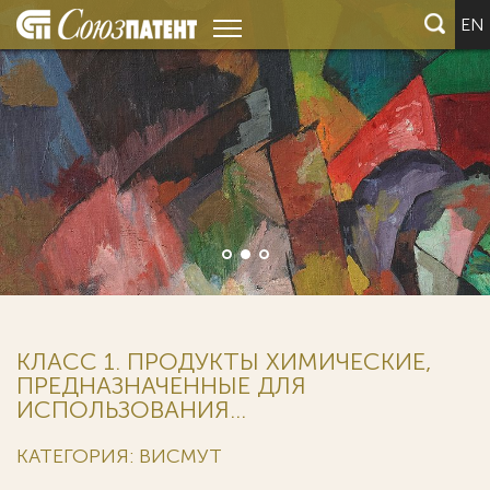
EN
КЛАСС 1. ПРОДУКТЫ ХИМИЧЕСКИЕ,
ПРЕДНАЗНАЧЕННЫЕ ДЛЯ
ИСПОЛЬЗОВАНИЯ...
КАТЕГОРИЯ: ВИСМУТ