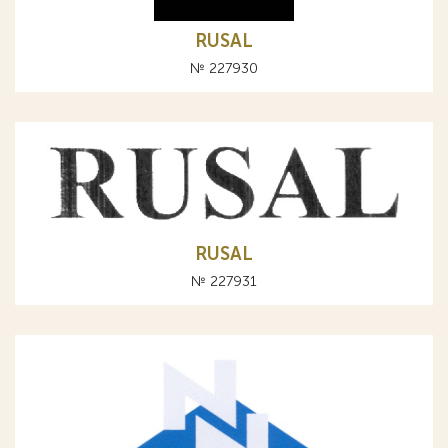
RUSAL
№ 227930
RUSAL
№ 227931