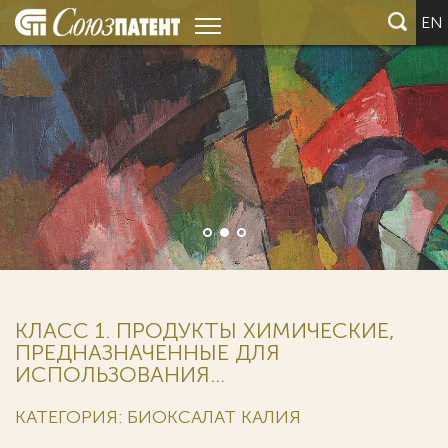
EN
КЛАСС 1. ПРОДУКТЫ ХИМИЧЕСКИЕ,
ПРЕДНАЗНАЧЕННЫЕ ДЛЯ
ИСПОЛЬЗОВАНИЯ...
КАТЕГОРИЯ: БИОКСАЛАТ КАЛИЯ