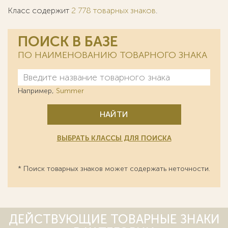
Класс содержит
2 778 товарных знаков
.
ПОИСК В БАЗЕ
ПО НАИМЕНОВАНИЮ ТОВАРНОГО ЗНАКА
Например,
Summer
НАЙТИ
ВЫБРАТЬ КЛАССЫ ДЛЯ ПОИСКА
* Поиск товарных знаков может содержать неточности.
ДЕЙСТВУЮЩИЕ ТОВАРНЫЕ ЗНАКИ