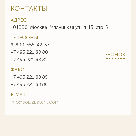
КОНТАКТЫ
АДРЕС
101000, Москва, Мясницкая ул., д. 13, стр. 5
ТЕЛЕФОНЫ
8-800-555-42-53
+7 495 221 88 80
ЗВОНОК
+7 495 221 88 81
ФАКС
+7 495 221 88 85
+7 495 221 88 86
E-MAIL
info@sojuzpatent.com