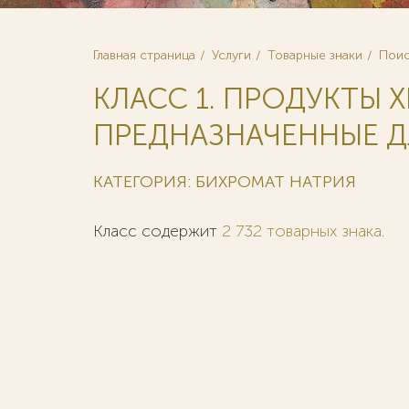
Главная страница
Услуги
Товарные знаки
Поис
КЛАСС 1. ПРОДУКТЫ 
ПРЕДНАЗНАЧЕННЫЕ Д
КАТЕГОРИЯ: БИХРОМАТ НАТРИЯ
Класс содержит
2 732 товарных знака
.