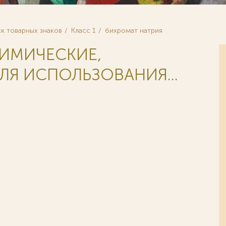
к товарных знаков
Класс 1
бихромат натрия
ХИМИЧЕСКИЕ,
ЛЯ ИСПОЛЬЗОВАНИЯ...