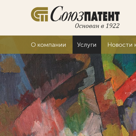
О компании
Услуги
Новости 