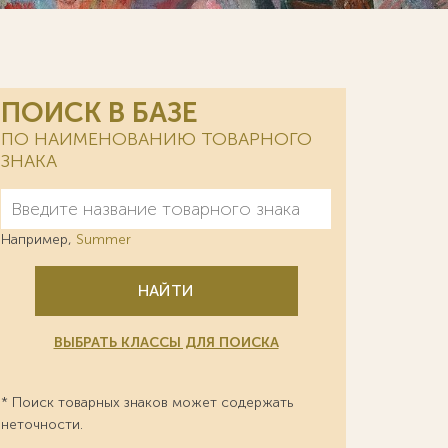
ПОИСК В БАЗЕ
ПО НАИМЕНОВАНИЮ ТОВАРНОГО
ЗНАКА
Например,
Summer
НАЙТИ
ВЫБРАТЬ КЛАССЫ ДЛЯ ПОИСКА
* Поиск товарных знаков может содержать
неточности.