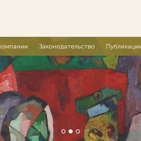
компании
Законодательство
Публикаци