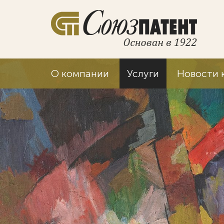
О компании
Услуги
Новости 