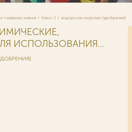
к товарных знаков
Класс 1
водоросли морские [удобрения]
ХИМИЧЕСКИЕ,
ЛЯ ИСПОЛЬЗОВАНИЯ...
УДОБРЕНИЯ]