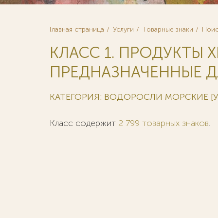
Главная страница
Услуги
Товарные знаки
Поис
КЛАСС 1. ПРОДУКТЫ 
ПРЕДНАЗНАЧЕННЫЕ Д
КАТЕГОРИЯ: ВОДОРОСЛИ МОРСКИЕ [
Класс содержит
2 799 товарных знаков
.