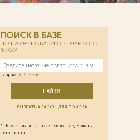
ПОИСК В БАЗЕ
ПО НАИМЕНОВАНИЮ ТОВАРНОГО
ЗНАКА
Например,
Summer
НАЙТИ
ВЫБРАТЬ КЛАССЫ ДЛЯ ПОИСКА
* Поиск товарных знаков может содержать
неточности.