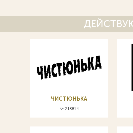
ДЕЙСТВУЮ
ЧИСТЮНЬКА
№ 213814