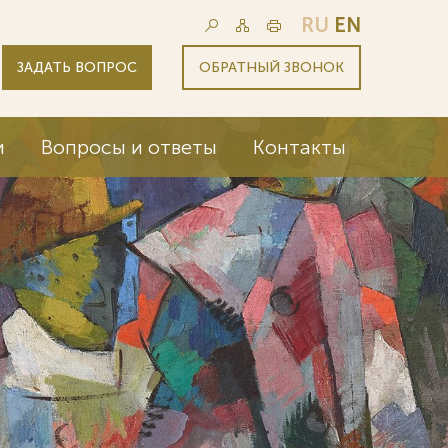
RU
EN
ЗАДАТЬ ВОПРОС
ОБРАТНЫЙ ЗВОНОК
и
Вопросы и ответы
Контакты