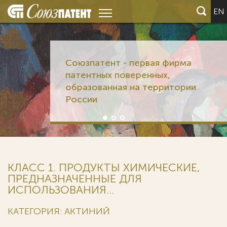
EN
Союзпатент - первая фирма
патентных поверенных,
образованная на территории
России
КЛАСС 1. ПРОДУКТЫ ХИМИЧЕСКИЕ,
ПРЕДНАЗНАЧЕННЫЕ ДЛЯ
ИСПОЛЬЗОВАНИЯ...
КАТЕГОРИЯ: АКТИНИЙ