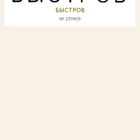
БЫСТРОВ
№ 237409