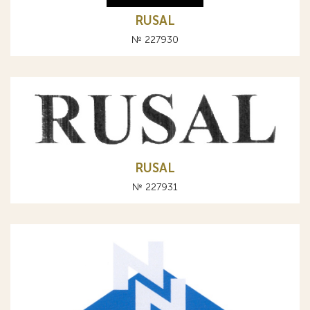
RUSAL
№ 227930
RUSAL
№ 227931