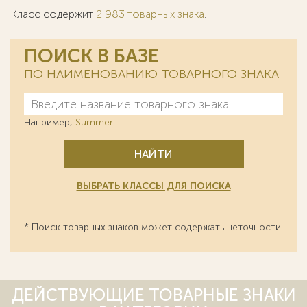
Класс содержит
2 983 товарных знака
.
ПОИСК В БАЗЕ
ПО НАИМЕНОВАНИЮ ТОВАРНОГО ЗНАКА
Например,
Summer
НАЙТИ
ВЫБРАТЬ КЛАССЫ ДЛЯ ПОИСКА
* Поиск товарных знаков может содержать неточности.
ДЕЙСТВУЮЩИЕ ТОВАРНЫЕ ЗНАКИ