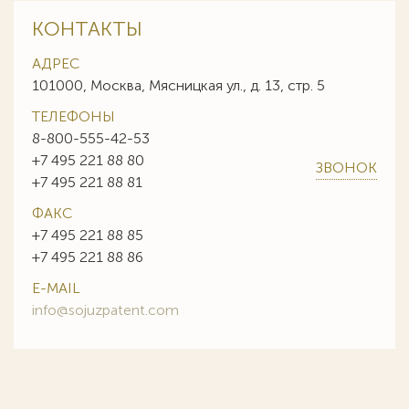
КОНТАКТЫ
АДРЕС
101000, Москва, Мясницкая ул., д. 13, стр. 5
ТЕЛЕФОНЫ
8-800-555-42-53
+7 495 221 88 80
ЗВОНОК
+7 495 221 88 81
ФАКС
+7 495 221 88 85
+7 495 221 88 86
E-MAIL
info@sojuzpatent.com