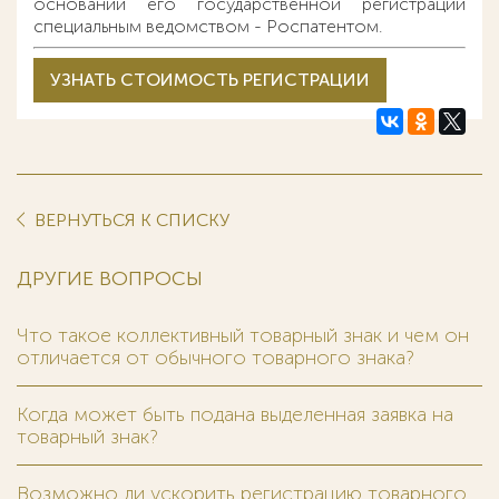
основании его государственной регистрации
специальным ведомством - Роспатентом.
УЗНАТЬ СТОИМОСТЬ РЕГИСТРАЦИИ
ВЕРНУТЬСЯ К СПИСКУ
ДРУГИЕ ВОПРОСЫ
Что такое коллективный товарный знак и чем он
отличается от обычного товарного знака?
Когда может быть подана выделенная заявка на
товарный знак?
Возможно ли ускорить регистрацию товарного