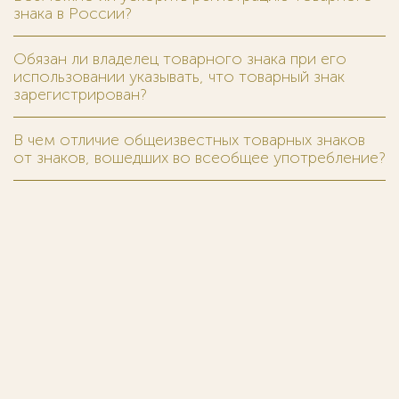
знака в России?
Обязан ли владелец товарного знака при его
использовании указывать, что товарный знак
зарегистрирован?
В чем отличие общеизвестных товарных знаков
от знаков, вошедших во всеобщее употребление?