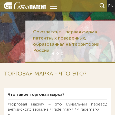
EN
Союзпатент - первая фирма
патентных поверенных,
образованная на территории
России
ТОРГОВАЯ МАРКА - ЧТО ЭТО?
Что такое торговая марка?
«Торговая марка» – это буквальный перевод
английского термина «Trade mark» / «Trademark».