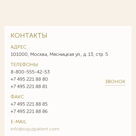
КОНТАКТЫ
АДРЕС
101000, Москва, Мясницкая ул., д. 13, стр. 5
ТЕЛЕФОНЫ
8-800-555-42-53
+7 495 221 88 80
ЗВОНОК
+7 495 221 88 81
ФАКС
+7 495 221 88 85
+7 495 221 88 86
E-MAIL
info@sojuzpatent.com