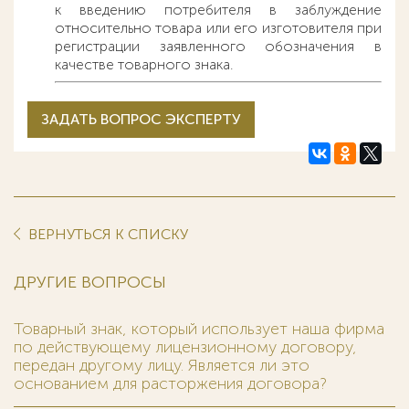
к введению потребителя в заблуждение
относительно товара или его изготовителя при
регистрации заявленного обозначения в
качестве товарного знака.
ЗАДАТЬ ВОПРОС ЭКСПЕРТУ
ВЕРНУТЬСЯ К СПИСКУ
ДРУГИЕ ВОПРОСЫ
Товарный знак, который использует наша фирма
по действующему лицензионному договору,
передан другому лицу. Является ли это
основанием для расторжения договора?