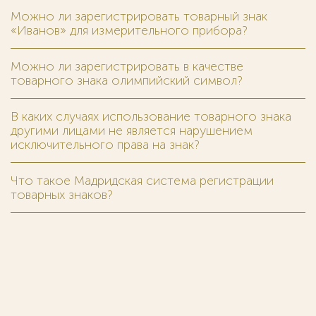
Можно ли зарегистрировать товарный знак
«Иванов» для измерительного прибора?
Можно ли зарегистрировать в качестве
товарного знака олимпийский символ?
В каких случаях использование товарного знака
другими лицами не является нарушением
исключительного права на знак?
Что такое Мадридская система регистрации
товарных знаков?