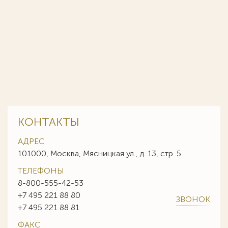
КОНТАКТЫ
АДРЕС
101000, Москва, Мясницкая ул., д. 13, стр. 5
ТЕЛЕФОНЫ
8-800-555-42-53
+7 495 221 88 80
ЗВОНОК
+7 495 221 88 81
ФАКС