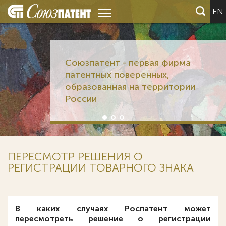
EN
Союзпатент - первая фирма
патентных поверенных,
образованная на территории
России
ПЕРЕСМОТР РЕШЕНИЯ О
РЕГИСТРАЦИИ ТОВАРНОГО ЗНАКА
В каких случаях Роспатент может
пересмотреть решение о регистрации