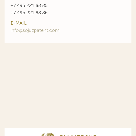
+7 495 221 88 85
+7 495 221 88 86
E-MAIL
info@sojuzpatent.com