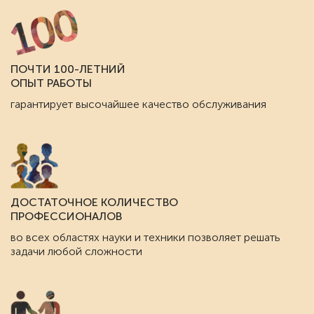
ПОЧТИ 100-ЛЕТНИЙ
ОПЫТ РАБОТЫ
гарантирует высочайшее качество обслуживания
ДОСТАТОЧНОЕ КОЛИЧЕСТВО
ПРОФЕССИОНАЛОВ
во всех областях науки и техники позволяет решать
задачи любой сложности