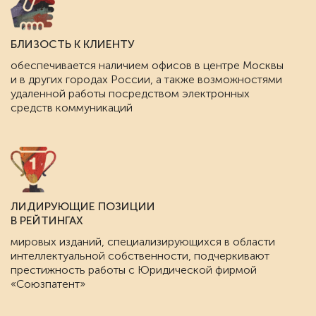
БЛИЗОСТЬ К КЛИЕНТУ
обеспечивается наличием офисов в центре Москвы
и в других городах России, а также возможностями
удаленной работы посредством электронных
средств коммуникаций
ЛИДИРУЮЩИЕ ПОЗИЦИИ
В РЕЙТИНГАХ
мировых изданий, специализирующихся в области
интеллектуальной собственности, подчеркивают
престижность работы с Юридической фирмой
«Союзпатент»