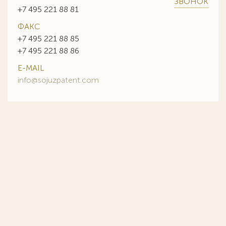
ЗВОНОК
+7 495 221 88 81
ФАКС
+7 495 221 88 85
+7 495 221 88 86
E-MAIL
info@sojuzpatent.com