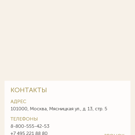
КОНТАКТЫ
АДРЕС
101000, Москва, Мясницкая ул., д. 13, стр. 5
ТЕЛЕФОНЫ
8-800-555-42-53
+7 495 221 88 80