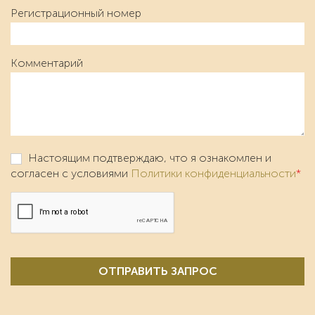
Регистрационный номер
Комментарий
Настоящим подтверждаю, что я ознакомлен и
согласен с условиями
Политики конфиденциальности
*
ОТПРАВИТЬ ЗАПРОС