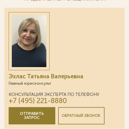
Эхлас Татьяна Валерьевна
Главный юрисконсульт
КОНСУЛЬТАЦИЯ ЭКСПЕРТА ПО ТЕЛЕФОНУ
+7 (495) 221-8880
ОТПРАВИТЬ
ОБРАТНЫЙ ЗВОНОК
ЗАПРОС
}