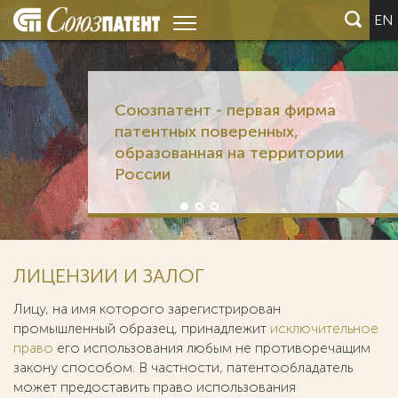
EN
Союзпатент - первая фирма
патентных поверенных,
образованная на территории
России
ЛИЦЕНЗИИ И ЗАЛОГ
Лицу, на имя которого зарегистрирован
промышленный образец, принадлежит
исключительное
право
его использования любым не противоречащим
закону способом. В частности, патентообладатель
может предоставить право использования