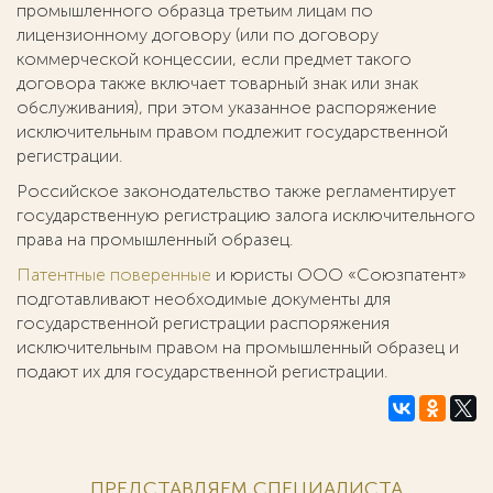
промышленного образца третьим лицам по
лицензионному договору (или по договору
коммерческой концессии, если предмет такого
договора также включает товарный знак или знак
обслуживания), при этом указанное распоряжение
исключительным правом подлежит государственной
регистрации.
Российское законодательство также регламентирует
государственную регистрацию залога исключительного
права на промышленный образец.
Патентные поверенные
и юристы ООО «Союзпатент»
подготавливают необходимые документы для
государственной регистрации распоряжения
исключительным правом на промышленный образец и
подают их для государственной регистрации.
ПРЕДСТАВЛЯЕМ СПЕЦИАЛИСТА