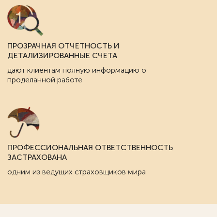
ПРОЗРАЧНАЯ ОТЧЕТНОСТЬ И
ДЕТАЛИЗИРОВАННЫЕ СЧЕТА
дают клиентам полную информацию о
проделанной работе
ПРОФЕССИОНАЛЬНАЯ ОТВЕТСТВЕННОСТЬ
ЗАСТРАХОВАНА
одним из ведущих страховщиков мира