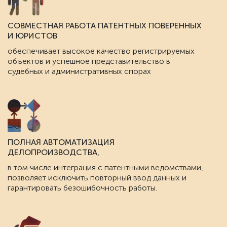
СОВМЕСТНАЯ РАБОТА ПАТЕНТНЫХ ПОВЕРЕННЫХ
И ЮРИСТОВ
обеспечивает высокое качество регистрируемых
объектов и успешное представительство в
судебных и административных спорах
ПОЛНАЯ АВТОМАТИЗАЦИЯ
ДЕЛОПРОИЗВОДСТВА,
в том числе интеграция с патентными ведомствами,
позволяет исключить повторный ввод данных и
гарантировать безошибочность работы.