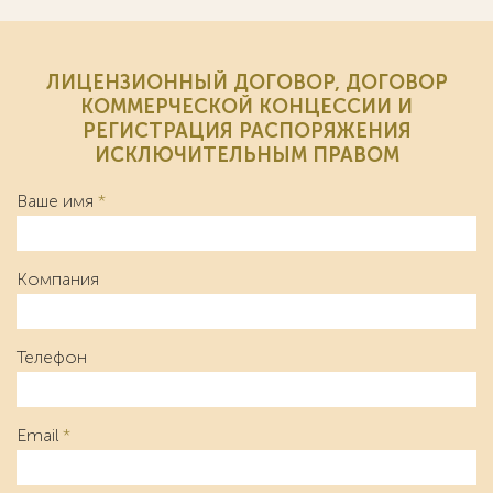
ЛИЦЕНЗИОННЫЙ ДОГОВОР, ДОГОВОР
КОММЕРЧЕСКОЙ КОНЦЕССИИ И
РЕГИСТРАЦИЯ РАСПОРЯЖЕНИЯ
ИСКЛЮЧИТЕЛЬНЫМ ПРАВОМ
Ваше имя
*
Компания
Телефон
Email
*