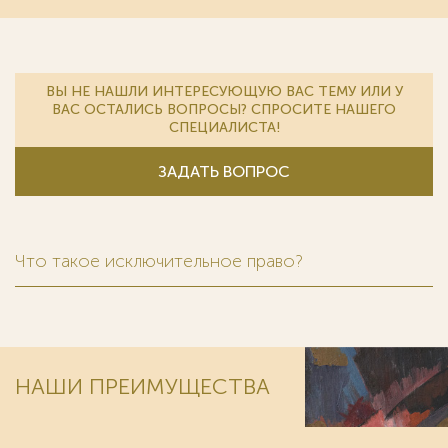
ВЫ НЕ НАШЛИ ИНТЕРЕСУЮЩУЮ ВАС ТЕМУ ИЛИ У
ВАС ОСТАЛИСЬ ВОПРОСЫ? СПРОСИТЕ НАШЕГО
СПЕЦИАЛИСТА!
ЗАДАТЬ ВОПРОС
Что такое исключительное право?
НАШИ ПРЕИМУЩЕСТВА