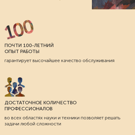
ПОЧТИ 100-ЛЕТНИЙ
ОПЫТ РАБОТЫ
гарантирует высочайшее качество обслуживания
ДОСТАТОЧНОЕ КОЛИЧЕСТВО
ПРОФЕССИОНАЛОВ
во всех областях науки и техники позволяет решать
задачи любой сложности