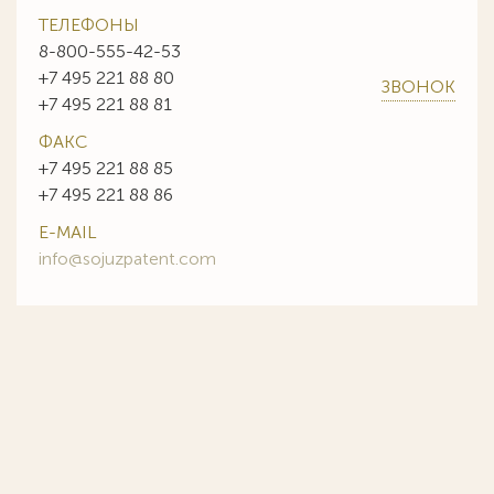
ТЕЛЕФОНЫ
8-800-555-42-53
+7 495 221 88 80
ЗВОНОК
+7 495 221 88 81
ФАКС
+7 495 221 88 85
+7 495 221 88 86
E-MAIL
info@sojuzpatent.com