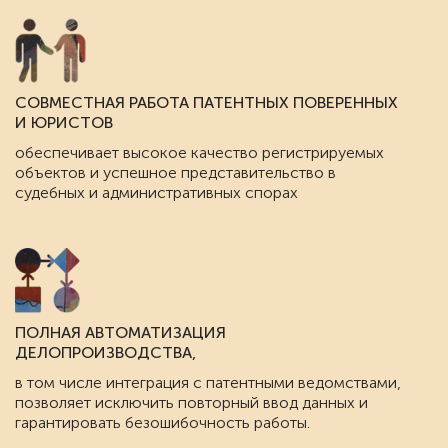
СОВМЕСТНАЯ РАБОТА ПАТЕНТНЫХ ПОВЕРЕННЫХ
И ЮРИСТОВ
обеспечивает высокое качество регистрируемых
объектов и успешное представительство в
судебных и административных спорах
ПОЛНАЯ АВТОМАТИЗАЦИЯ
ДЕЛОПРОИЗВОДСТВА,
в том числе интеграция с патентными ведомствами,
позволяет исключить повторный ввод данных и
гарантировать безошибочность работы.