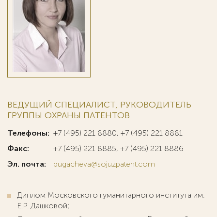
ВЕДУЩИЙ СПЕЦИАЛИСТ, РУКОВОДИТЕЛЬ
ГРУППЫ ОХРАНЫ ПАТЕНТОВ
Телефоны:
+7 (495) 221 8880, +7 (495) 221 8881
Факс:
+7 (495) 221 8885, +7 (495) 221 8886
Эл. почта:
pugacheva@sojuzpatent.com
Диплом Московского гуманитарного института им.
Е.Р. Дашковой;