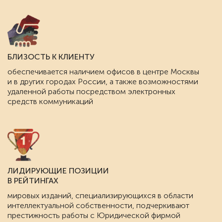
БЛИЗОСТЬ К КЛИЕНТУ
обеспечивается наличием офисов в центре Москвы
и в других городах России, а также возможностями
удаленной работы посредством электронных
средств коммуникаций
ЛИДИРУЮЩИЕ ПОЗИЦИИ
В РЕЙТИНГАХ
мировых изданий, специализирующихся в области
интеллектуальной собственности, подчеркивают
престижность работы с Юридической фирмой