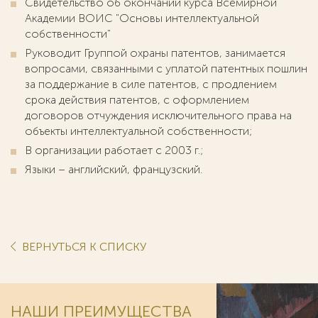
Свидетельство об окончании курса Всемирной
Академии ВОИС "Основы интеллектуальной
собственности"
Руководит Группой охраны патентов, занимается
вопросами, связанными с уплатой патентных пошлин
за поддержание в силе патентов, с продлением
срока действия патентов, с оформлением
договоров отчуждения исключительного права на
объекты интеллектуальной собственности;
В организации работает с 2003 г.;
Языки – английский, французский.
ВЕРНУТЬСЯ К СПИСКУ
НАШИ ПРЕИМУЩЕСТВА