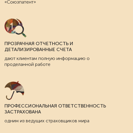
«Союзпатент»
ПРОЗРАЧНАЯ ОТЧЕТНОСТЬ И
ДЕТАЛИЗИРОВАННЫЕ СЧЕТА
дают клиентам полную информацию о
проделанной работе
ПРОФЕССИОНАЛЬНАЯ ОТВЕТСТВЕННОСТЬ
ЗАСТРАХОВАНА
одним из ведущих страховщиков мира