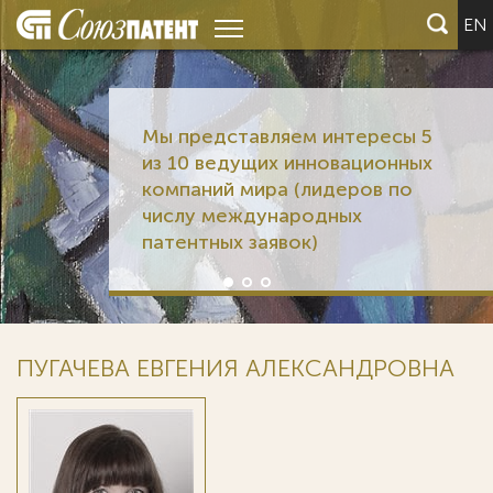
EN
Мы представляем интересы 5
из 10 ведущих инновационных
компаний мира (лидеров по
числу международных
патентных заявок)
ПУГАЧЕВА ЕВГЕНИЯ АЛЕКСАНДРОВНА