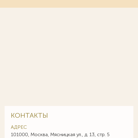
КОНТАКТЫ
АДРЕС
101000, Москва, Мясницкая ул., д. 13, стр. 5