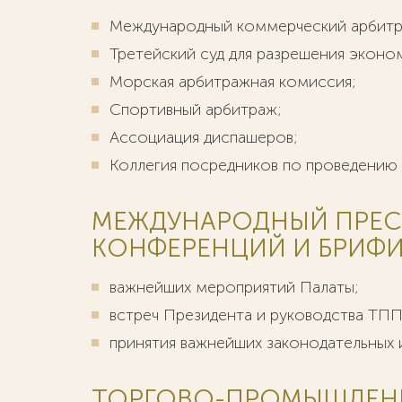
Международный коммерческий арбитр
Третейский суд для разрешения эконо
Морская арбитражная комиссия;
Спортивный арбитраж;
Ассоциация диспашеров;
Коллегия посредников по проведению
МЕЖДУНАРОДНЫЙ ПРЕСС
КОНФЕРЕНЦИЙ И БРИФИ
важнейших мероприятий Палаты;
встреч Президента и руководства ТПП
принятия важнейших законодательных 
ТОРГОВО-ПРОМЫШЛЕНН