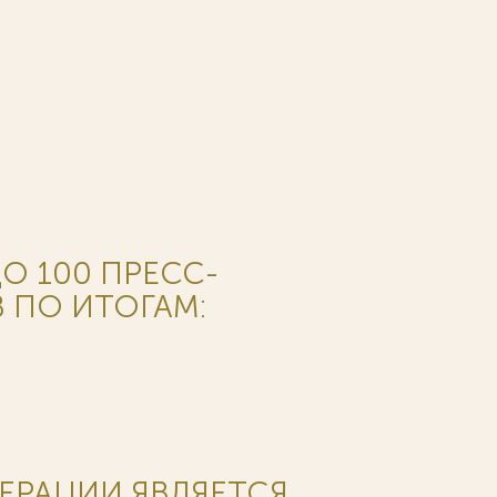
О 100 ПРЕСС-
 ПО ИТОГАМ:
ЕРАЦИИ ЯВЛЯЕТСЯ