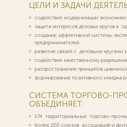
ЦЕЛИ И ЗАДАЧИ ДЕЯТЕ
содействие модернизации экономики 
защита интересов деловых кругов в о
создание эффективной системы экспе
предпринимателей;
развитие связей с деловыми кругами 
содействие качественному разрешени
распространение принципов цивилизов
формирование позитивного имиджа ро
СИСТЕМА ТОРГОВО-ПР
ОБЪЕДИНЯЕТ:
174 территориальные торгово-промы
более 200 союзов, ассоциаций и дру