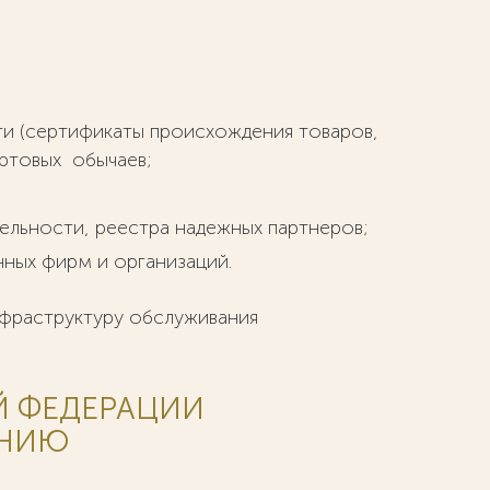
и (сертификаты происхождения товаров,
ортовых обычаев;
ельности, реестра надежных партнеров;
ных фирм и организаций.
нфраструктуру обслуживания
 ФЕДЕРАЦИИ
АНИЮ