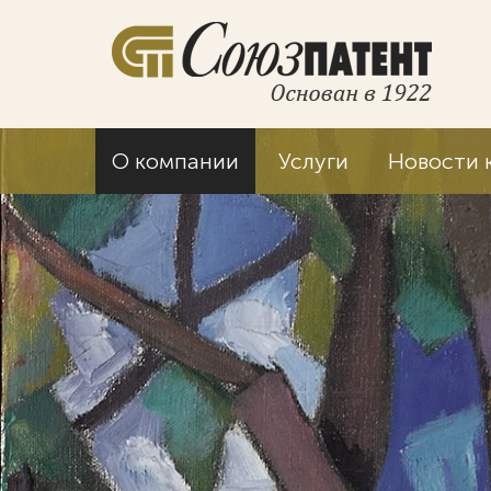
О компании
Услуги
Новости 