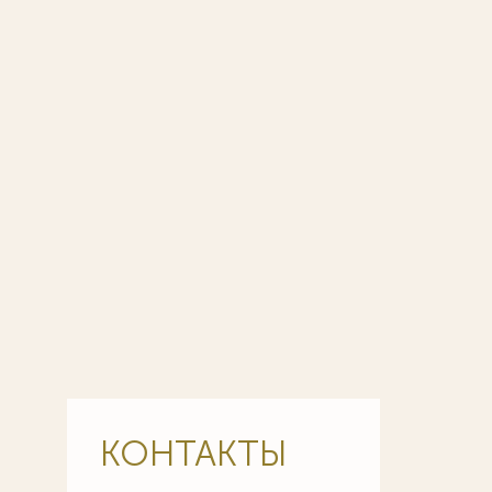
КОНТАКТЫ