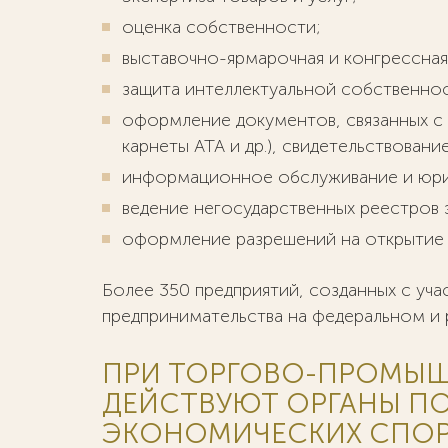
оценка собственности;
выставочно-ярмарочная и конгрессная
защита интеллектуальной собственно
оформление документов, связанных с
карнеты АТА и др.), свидетельствован
информационное обслуживание и юри
ведение негосударственных реестров 
оформление разрешений на открытие 
Более 350 предприятий, созданных с у
предпринимательства на федеральном и 
ПРИ ТОРГОВО-ПРОМЫШ
ДЕЙСТВУЮТ ОРГАНЫ П
ЭКОНОМИЧЕСКИХ СПОР