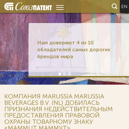
EN
Нам доверяют 4 из 10
обладателей самых дорогих
брендов мира
КОМПАНИЯ MARUSSIA MARUSSIA
BEVERAGES B.V. (NL) ДОБИЛАСЬ
ПРИЗНАНИЯ НЕДЕЙСТВИТЕЛЬНЫМ
ПРЕДОСТАВЛЕНИЯ ПРАВОВОЙ
ОХРАНЫ ТОВАРНОМУ ЗНАКУ
«MAMMUT МАММУТ».