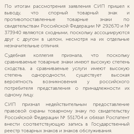
По итогам рассмотрения заявления СИП пришел к
выводу, что спорный товарный знак и
противопоставленные товарные знаки по
свидетельствам Российской Федерации № 292670 и №
373940 являются сходными, поскольку ассоциируются
друг с другом в целом, несмотря на их отдельные
незначительные отличия.
Судебная коллегия признала, что поскольку
сравниваемые товарные знаки имеют высокую степень
сходства, а сравниваемые услуги имеют высокую
степень однородности, существует высокая
вероятность возникновения у российского
потребителя представления о принадлежности их
одному лицу.
СИП признал недействительным предоставление
правовой охраны товарному знаку по свидетельству
Российской Федерации № 551704 и обязал Роспатент
внести соответствующую запись в Государственный
реестр товарных знаков и знаков обслуживания.