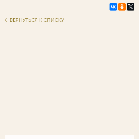
ВЕРНУТЬСЯ К СПИСКУ