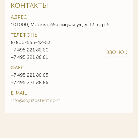
КОНТАКТЫ
АДРЕС
101000, Москва, Мясницкая ул., д. 13, стр. 5
ТЕЛЕФОНЫ
8-800-555-42-53
+7 495 221 88 80
ЗВОНОК
+7 495 221 88 81
ФАКС
+7 495 221 88 85
+7 495 221 88 86
E-MAIL
info@sojuzpatent.com