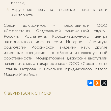
правам;
Нарушение прав на товарные знаки в сети
«Интернет».
Среди докладчиков - представители ООО
«Союзпатент», Федеральной таможенной службы
России, Роспатента, Координационного центра
национального домена сети Интернет, Института
социологии Российской академии наук, другие
известные специалисты в области интеллектуальной
собственности. Модераторами дискуссии выступили
начальник отдела товарных знаков ООО «Союзпатент»
Татьяна Петрова и начальник юридического отдела
Максим Михайлов.
ВЕРНУТЬСЯ К СПИСКУ