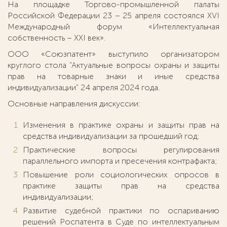
На площадке Торгово-промышленной палаты
Российской Федерации 23 – 25 апреля состоялся XVI
Международный форум «Интеллектуальная
собственность – XXI век».
ООО «Союзпатент» выступило организатором
круглого стола ”Актуальные вопросы охраны и защиты
прав на товарные знаки и иные средства
индивидуализации" 24 апреля 2024 года.
Основные направления дискуссии:
Изменения в практике охраны и защиты прав на
средства индивидуализации за прошедший год;
Практические вопросы регулирования
параллельного импорта и пресечения контрафакта;
Повышение роли социологических опросов в
практике защиты прав на средства
индивидуализации;
Развитие судебной практики по оспариванию
решений Роспатента в Суде по интеллектуальным