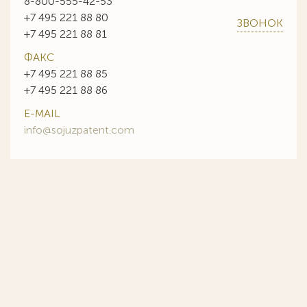
8-800-555-42-53
+7 495 221 88 80
ЗВОНОК
+7 495 221 88 81
ФАКС
+7 495 221 88 85
+7 495 221 88 86
E-MAIL
info@sojuzpatent.com