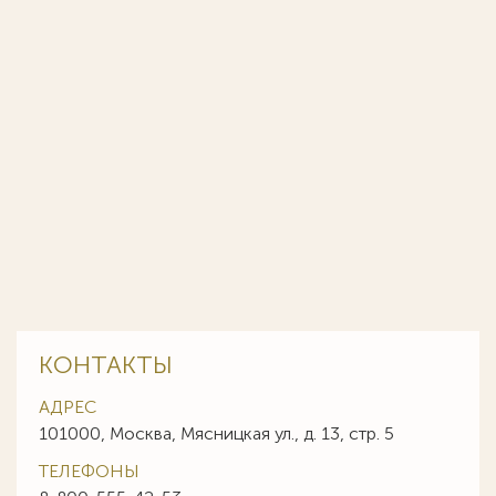
КОНТАКТЫ
АДРЕС
101000, Москва, Мясницкая ул., д. 13, стр. 5
ТЕЛЕФОНЫ