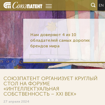
EN
Нам доверяют 4 из 10
обладателей самых дорогих
брендов мира
СОЮЗПАТЕНТ ОРГАНИЗУЕТ КРУГЛЫЙ
СТОЛ НА ФОРУМЕ
«ИНТЕЛЛЕКТУАЛЬНАЯ
СОБСТВЕННОСТЬ – XXI ВЕК»
27 апреля 2024