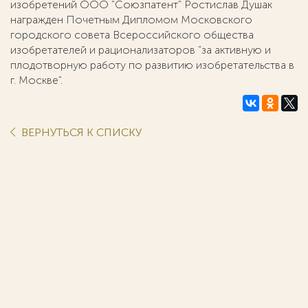
изобретений ООО "Союзпатент" Ростислав Душак
награжден Почетным Дипломом Московского
городского совета Всероссийского общества
изобретателей и рационализаторов "за активную и
плодотворную работу по развитию изобретательства в
г. Москве".
ВЕРНУТЬСЯ К СПИСКУ