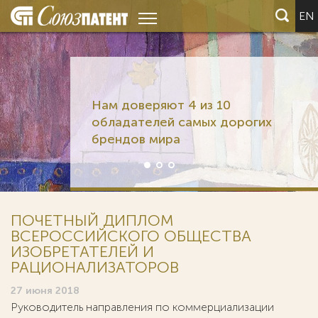
EN
Нам доверяют 4 из 10
обладателей самых дорогих
брендов мира
ПОЧЕТНЫЙ ДИПЛОМ
ВСЕРОССИЙСКОГО ОБЩЕСТВА
ИЗОБРЕТАТЕЛЕЙ И
РАЦИОНАЛИЗАТОРОВ
27 июня 2018
Руководитель направления по коммерциализации