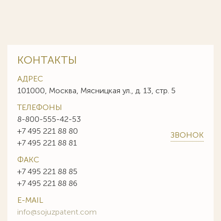
КОНТАКТЫ
АДРЕС
101000, Москва, Мясницкая ул., д. 13, стр. 5
ТЕЛЕФОНЫ
8-800-555-42-53
+7 495 221 88 80
ЗВОНОК
+7 495 221 88 81
ФАКС
+7 495 221 88 85
+7 495 221 88 86
E-MAIL
info@sojuzpatent.com