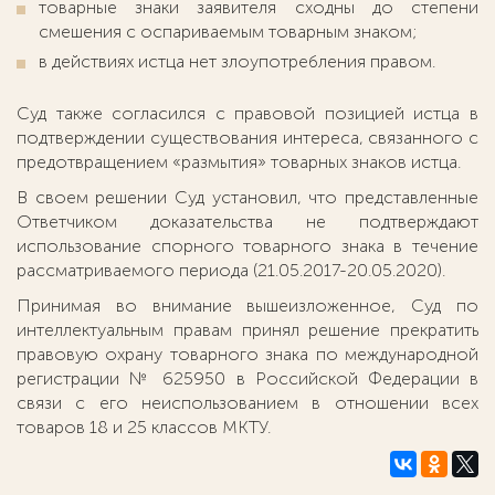
товарные знаки заявителя сходны до степени
смешения с оспариваемым товарным знаком;
в действиях истца нет злоупотребления правом.
Суд также согласился с правовой позицией истца в
подтверждении существования интереса, связанного с
предотвращением «размытия» товарных знаков истца.
В своем решении Суд установил, что представленные
Ответчиком доказательства не подтверждают
использование спорного товарного знака в течение
рассматриваемого периода (21.05.2017-20.05.2020).
Принимая во внимание вышеизложенное, Суд по
интеллектуальным правам принял решение прекратить
правовую охрану товарного знака по международной
регистрации № 625950 в Российской Федерации в
связи с его неиспользованием в отношении всех
товаров 18 и 25 классов МКТУ.