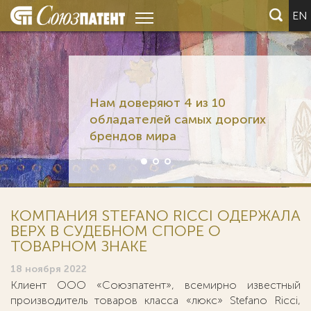
EN
Нам доверяют 4 из 10
обладателей самых дорогих
брендов мира
КОМПАНИЯ STEFANO RICCI ОДЕРЖАЛА
ВЕРХ В СУДЕБНОМ СПОРЕ О
ТОВАРНОМ ЗНАКЕ
18 ноября 2022
Клиент ООО «Союзпатент», всемирно известный
производитель товаров класса «люкс» Stefano Ricci,