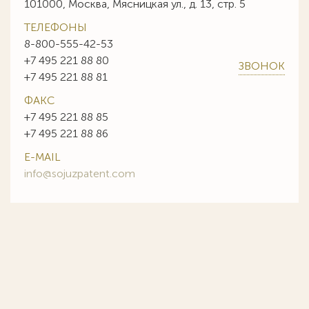
101000, Москва, Мясницкая ул., д. 13, стр. 5
ТЕЛЕФОНЫ
8-800-555-42-53
+7 495 221 88 80
ЗВОНОК
+7 495 221 88 81
ФАКС
+7 495 221 88 85
+7 495 221 88 86
E-MAIL
info@sojuzpatent.com