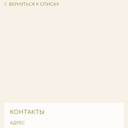
ВЕРНУТЬСЯ К СПИСКУ
КОНТАКТЫ
АДРЕС