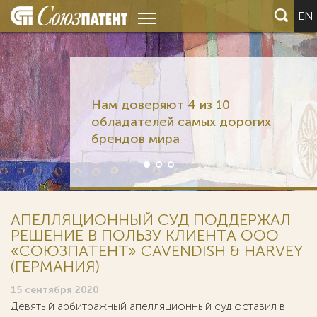
EN
Нам доверяют 4 из 10
обладателей самых дорогих
брендов мира
АПЕЛЛЯЦИОННЫЙ СУД ПОДДЕРЖАЛ
РЕШЕНИЕ В ПОЛЬЗУ КЛИЕНТА ООО
«СОЮЗПАТЕНТ» CAVENDISH & HARVEY
(ГЕРМАНИЯ)
15 сентября 2020
Девятый арбитражный апелляционный суд оставил в