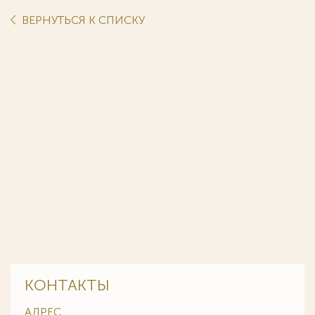
ВЕРНУТЬСЯ К СПИСКУ
КОНТАКТЫ
АДРЕС