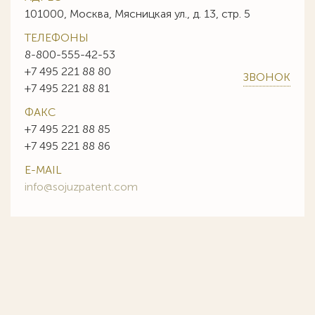
101000, Москва, Мясницкая ул., д. 13, стр. 5
ТЕЛЕФОНЫ
8-800-555-42-53
+7 495 221 88 80
ЗВОНОК
+7 495 221 88 81
ФАКС
+7 495 221 88 85
+7 495 221 88 86
E-MAIL
info@sojuzpatent.com