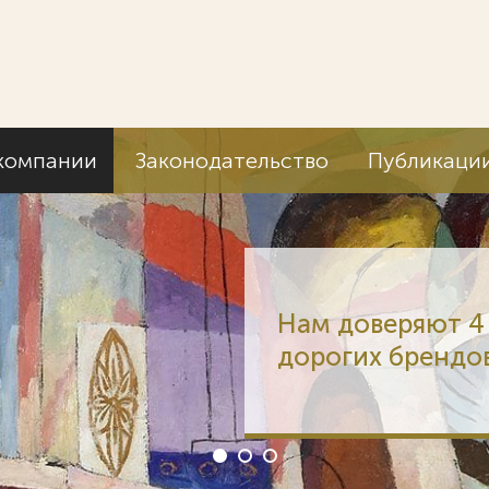
компании
Законодательство
Публикаци
Нам доверяют 4 
дорогих брендо