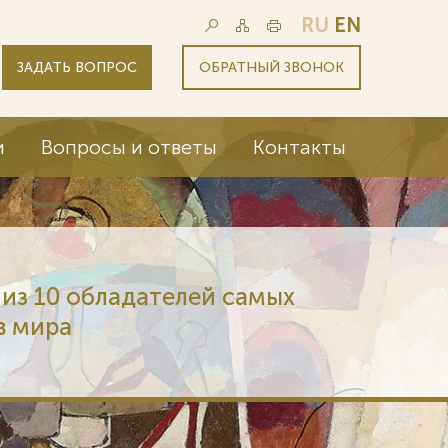
RU
EN
ЗАДАТЬ ВОПРОС
ОБРАТНЫЙ ЗВОНОК
и
Вопросы и ответы
Контакты
из 10 обладателей самых
в мира