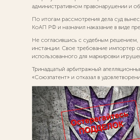
административном правонарушении и об
По итогам рассмотрения дела суд вынес 
КоАП РФ и назначил наказание в виде п
Не согласившись с судебным решением,
инстанции. Свое требование импортер о
использованного для маркировки игруше
Тринадцатый арбитражный апелляционны
«Союзпатент» и отказал в удовлетворени