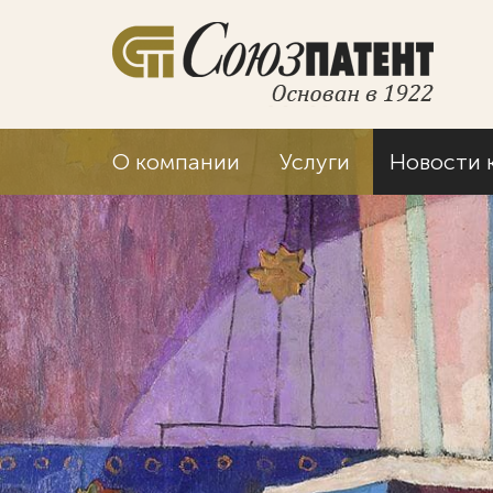
О компании
Услуги
Новости 