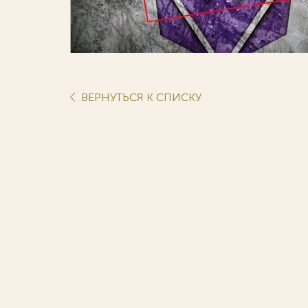
ВЕРНУТЬСЯ К СПИСКУ