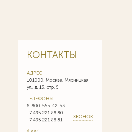
КОНТАКТЫ
АДРЕС
101000, Москва, Мясницкая
ул., д. 13, стр. 5
ТЕЛЕФОНЫ
8-800-555-42-53
+7 495 221 88 80
ЗВОНОК
+7 495 221 88 81
ФАКС