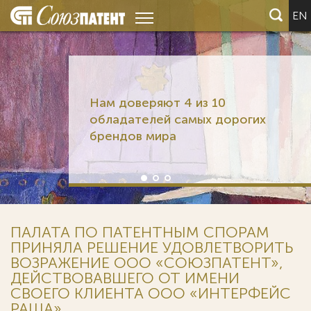
EN
Нам доверяют 4 из 10
обладателей самых дорогих
брендов мира
ПАЛАТА ПО ПАТЕНТНЫМ СПОРАМ
ПРИНЯЛА РЕШЕНИЕ УДОВЛЕТВОРИТЬ
ВОЗРАЖЕНИЕ ООО «СОЮЗПАТЕНТ»,
ДЕЙСТВОВАВШЕГО ОТ ИМЕНИ
СВОЕГО КЛИЕНТА ООО «ИНТЕРФЕЙС
РАША»,