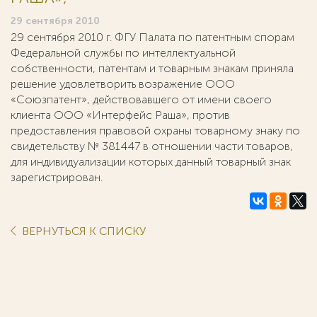
29 сентября 2010
29 сентября 2010 г. ФГУ Палата по патентным спорам
Федеральной службы по интеллектуальной
собственности, патентам и товарным знакам приняла
решение удовлетворить возражение ООО
«Союзпатент», действовавшего от имени своего
клиента ООО «Интерфейс Раша», против
предоставления правовой охраны товарному знаку по
свидетельству № 381447 в отношении части товаров,
для индивидуализации которых данный товарный знак
зарегистрирован.
ВЕРНУТЬСЯ К СПИСКУ