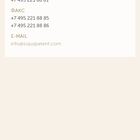
ФАКС
+7 495 221 88 85
+7 495 221 88 86
E-MAIL
info@sojuzpatent.com