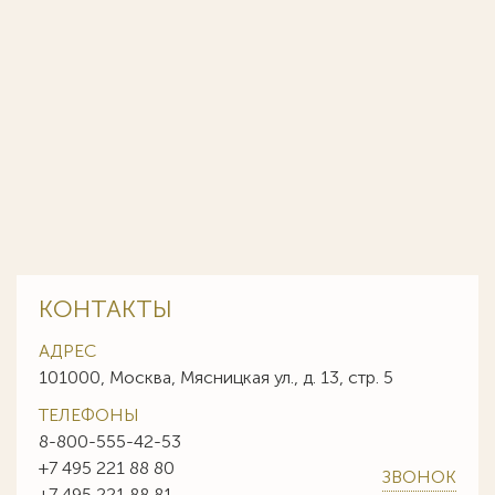
КОНТАКТЫ
АДРЕС
101000, Москва, Мясницкая ул., д. 13, стр. 5
ТЕЛЕФОНЫ
8-800-555-42-53
+7 495 221 88 80
ЗВОНОК
+7 495 221 88 81