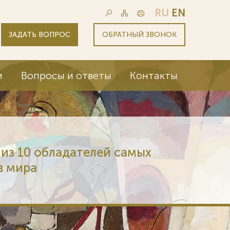
RU
EN
ЗАДАТЬ ВОПРОС
ОБРАТНЫЙ ЗВОНОК
и
Вопросы и ответы
Контакты
из 10 обладателей самых
в мира