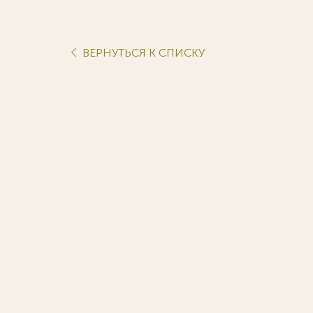
ВЕРНУТЬСЯ К СПИСКУ