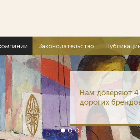
компании
Законодательство
Публикаци
Нам доверяют 4 
дорогих брендо