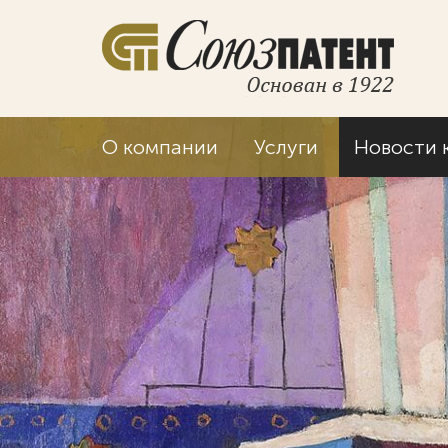
О компании
Услуги
Новости 