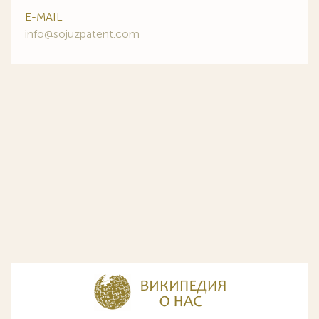
E-MAIL
info@sojuzpatent.com