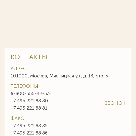
КОНТАКТЫ
АДРЕС
101000, Москва, Мясницкая ул., д. 13, стр. 5
ТЕЛЕФОНЫ
8-800-555-42-53
+7 495 221 88 80
ЗВОНОК
+7 495 221 88 81
ФАКС
+7 495 221 88 85
+7 495 221 88 86