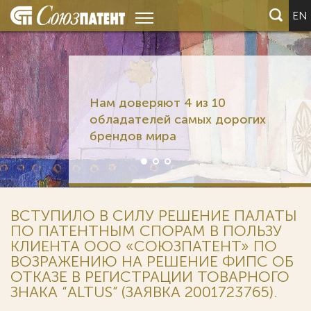
EN
Нам доверяют 4 из 10
обладателей самых дорогих
брендов мира
ВСТУПИЛО В СИЛУ РЕШЕНИЕ ПАЛАТЫ
ПО ПАТЕНТНЫМ СПОРАМ В ПОЛЬЗУ
КЛИЕНТА ООО «СОЮЗПАТЕНТ» ПО
ВОЗРАЖЕНИЮ НА РЕШЕНИЕ ФИПС ОБ
ОТКАЗЕ В РЕГИСТРАЦИИ ТОВАРНОГО
ЗНАКА “ALTUS” (ЗАЯВКА 2001723765).