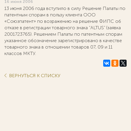
16 июня 2006
13 июня 2006 года вступило в силу Решение Палаты по
патентным спорам в пользу клиента ООО
«Союзпатент» по возражению на решение ФИПС об
отказе в регистрации товарного знака “ALTUS” (заявка
2001723765). Решением Палаты по патентным спорам
указанное обозначение зарегистрировано в качестве
товарного знака в отношении товаров 07, 09 и 11
классов МКТУ.
ВЕРНУТЬСЯ К СПИСКУ