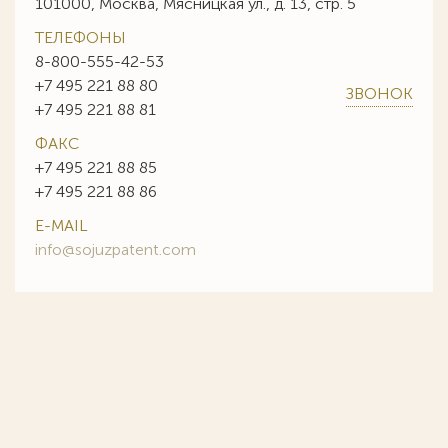
101000, Москва, Мясницкая ул., д. 13, стр. 5
ТЕЛЕФОНЫ
8-800-555-42-53
+7 495 221 88 80
ЗВОНОК
+7 495 221 88 81
ФАКС
+7 495 221 88 85
+7 495 221 88 86
E-MAIL
info@sojuzpatent.com