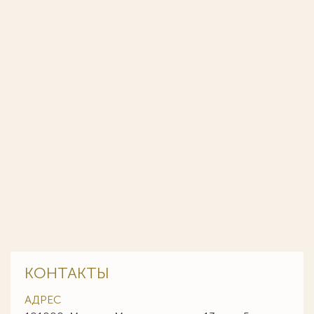
КОНТАКТЫ
АДРЕС