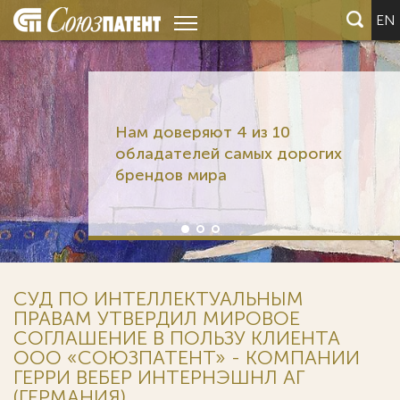
EN
Нам доверяют 4 из 10
обладателей самых дорогих
брендов мира
СУД ПО ИНТЕЛЛЕКТУАЛЬНЫМ
ПРАВАМ УТВЕРДИЛ МИРОВОЕ
СОГЛАШЕНИЕ В ПОЛЬЗУ КЛИЕНТА
ООО «СОЮЗПАТЕНТ» - КОМПАНИИ
ГЕРРИ ВЕБЕР ИНТЕРНЭШНЛ АГ
(ГЕРМАНИЯ)